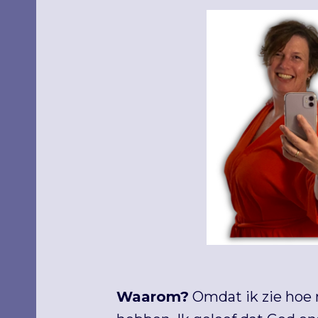
Waarom?
Omdat ik zie hoe 