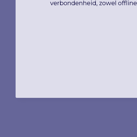
verbondenheid, zowel offline 