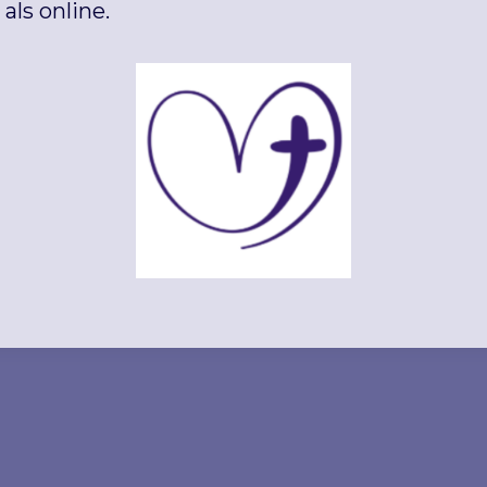
als online.